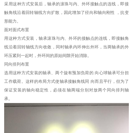
采用这种方式安装后，轴承的滚珠与内、外环接触点的连线，即接
触角线沿着回转轴线方向扩散，因此增加了径向和轴向刚性 ，抗变
形能力。
面对面式布置
用这种方式安装，轴承滚珠与内、外环的接触点的连线，即接触角
线沿着回转轴线方向收敛，同时轴承内环伸出外环，当两轴承的外
环压紧到一起时，外环间的原始间隙开始消除。
同向排列布置
选用这种方式安装的轴承、两个旋有预加负荷的 向心球轴承可分担
工作载荷。这样的布局方式使轴承接触角线同 向而且平行，但为了
保证安装的轴向稳定性，必须在轴两端分别对放两个同向排列轴
承。