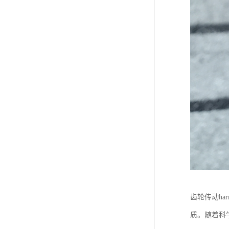
齿轮传动ha
质。随着科