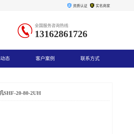
资质认证
实名商家
全国服务咨询热线:
13162861726
司动态
客户案例
联系方式
F-20-80-2UH