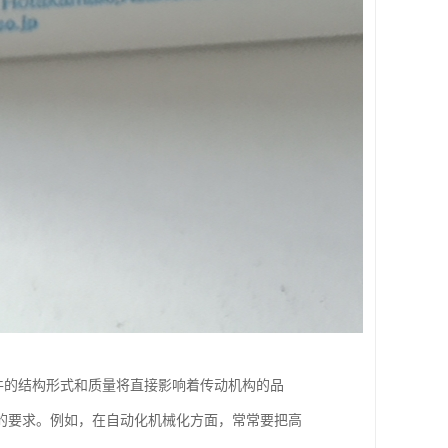
齿轮元件的结构形式和质量将直接影响着传动机构的品
的要求。例如，在自动化机械化方面，常常要把高