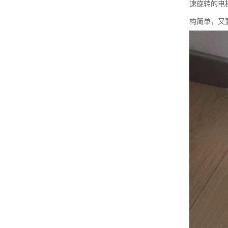
速旋转的电
构简单，又