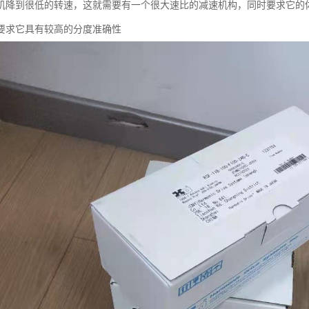
机降到很低的转速，这就需要有一个很大速比的减速机构，同时要求它的
要求它具有较高的分度准确性