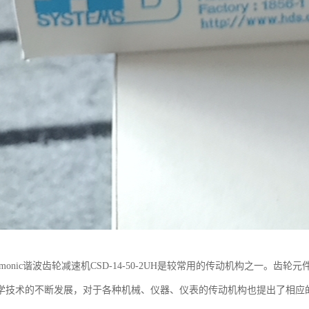
rmonic谐波齿轮减速机CSD-14-50-2UH是较常用的传动机构之一。
学技术的不断发展，对于各种机械、仪器、仪表的传动机构也提出了相应