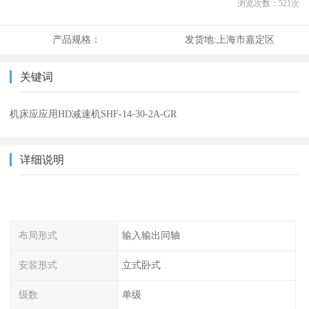
浏览次数：
521
次
产品规格：
发货地:
上海市嘉定区
关键词
机床应应用HD减速机SHF-14-30-2A-GR
详细说明
布局形式
输入输出同轴
安装形式
立式卧式
级数
单级