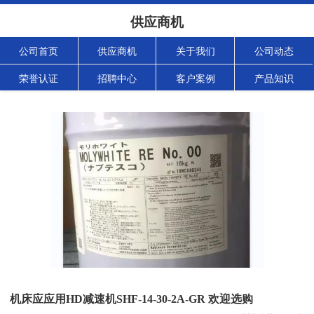
供应商机
公司首页
供应商机
关于我们
公司动态
荣誉认证
招聘中心
客户案例
产品知识
机床应应用HD减速机SHF-14-30-2A-GR 欢迎选购