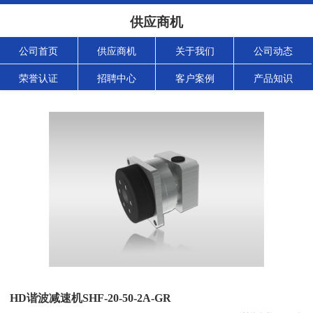
供应商机
公司首页
供应商机
关于我们
公司动态
荣誉认证
招聘中心
客户案例
产品知识
HD谐波减速机SHF-20-50-2A-GR