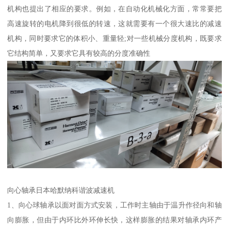
机构也提出了相应的要求。例如，在自动化机械化方面，常常要把
高速旋转的电机降到很低的转速，这就需要有一个很大速比的减速
机构，同时要求它的体积小、重量轻;对一些机械分度机构，既要求
它结构简单，又要求它具有较高的分度准确性
向心轴承日本哈默纳科谐波减速机
1、向心球轴承以面对面方式安装，工作时主轴由于温升作径向和轴
向膨胀，但由于内环比外环伸长快，这样膨胀的结果对轴承内环产