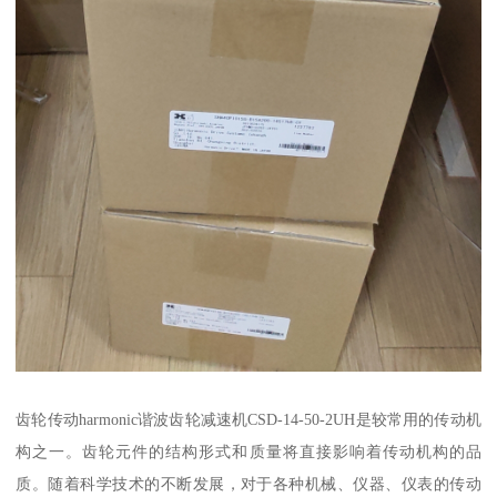
齿轮传动harmonic谐波齿轮减速机CSD-14-50-2UH是较常用的传动机
构之一。齿轮元件的结构形式和质量将直接影响着传动机构的品
质。随着科学技术的不断发展，对于各种机械、仪器、仪表的传动