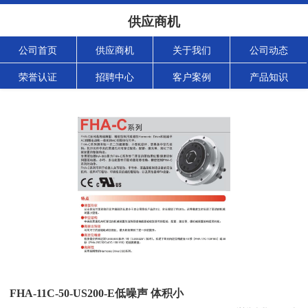
供应商机
公司首页
供应商机
关于我们
公司动态
荣誉认证
招聘中心
客户案例
产品知识
FHA-11C-50-US200-E低噪声 体积小