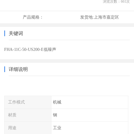
浏览次数：
661
次
产品规格：
发货地:
上海市嘉定区
关键词
FHA-11C-50-US200-E低噪声
详细说明
工作模式
机械
材质
钢
用途
工业