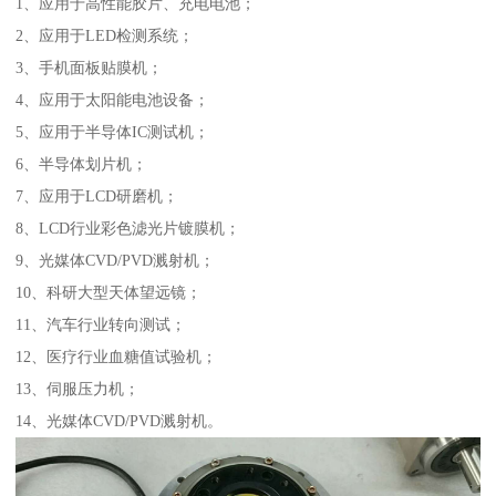
1、应用于高性能胶片、充电电池；
2、应用于LED检测系统；
3、手机面板贴膜机；
4、应用于太阳能电池设备；
5、应用于半导体IC测试机；
6、半导体划片机；
7、应用于LCD研磨机；
8、LCD行业彩色滤光片镀膜机；
9、光媒体CVD/PVD溅射机；
10、科研大型天体望远镜；
11、汽车行业转向测试；
12、医疗行业血糖值试验机；
13、伺服压力机；
14、光媒体CVD/PVD溅射机。