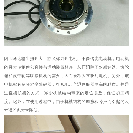
因dd马达输出扭矩大，故又称力矩电机。不像传统电动机，电动机
的强大转矩使它直接与运动装置相连，从而消除了对减速器、齿轮
箱和皮带轮等联接机构的需要，因而被称为直驱动电机。另外，该
电机配有高分辨率编码器，可实现比普通伺服器更高的精度。并通
过直接联接的方式，减少机械结构带来的定位误差，保证加工精
度。此外，在使用过程中，由于机械结构的摩擦和噪声而引起的尺
寸误差也大大降低。