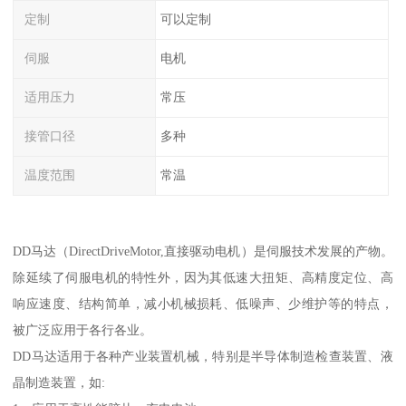
定制
可以定制
伺服
电机
适用压力
常压
接管口径
多种
温度范围
常温
DD马达（DirectDriveMotor,直接驱动电机）是伺服技术发展的产物。
除延续了伺服电机的特性外，因为其低速大扭矩、高精度定位、高
响应速度、结构简单，减小机械损耗、低噪声、少维护等的特点，
被广泛应用于各行各业。
DD马达适用于各种产业装置机械，特别是半导体制造检查装置、液
晶制造装置，如: