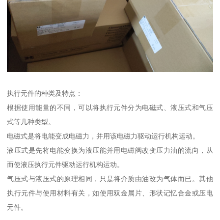
执行元件的种类及特点：
根据使用能量的不同，可以将执行元件分为电磁式、液压式和气压
式等几种类型。
电磁式是将电能变成电磁力，并用该电磁力驱动运行机构运动。
液压式是先将电能变换为液压能并用电磁阀改变压力油的流向，从
而使液压执行元件驱动运行机构运动。
气压式与液压式的原理相同，只是将介质由油改为气体而已。其他
执行元件与使用材料有关，如使用双金属片、形状记忆合金或压电
元件。