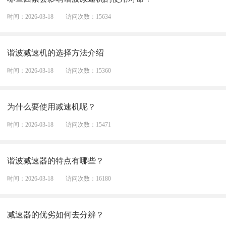
时间：2026-03-18
访问次数：15634
谐波减速机的选择方法介绍
时间：2026-03-18
访问次数：15360
为什么要使用减速机呢？
时间：2026-03-18
访问次数：15471
谐波减速器的特点有哪些？
时间：2026-03-18
访问次数：16180
减速器的优劣如何去分辨？