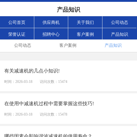
产品知识
公司首页
供应商机
关于我们
公司动态
荣誉认证
招聘中心
客户案例
产品知识
公司动态
客户案例
产品知识
有关减速机的几点小知识!
时间：2026-03-18
访问次数：15474
在使用中减速机过程中需要掌握这些技巧!
时间：2026-03-18
访问次数：15478
哪些因素会影响谐波减速机的使用寿命？